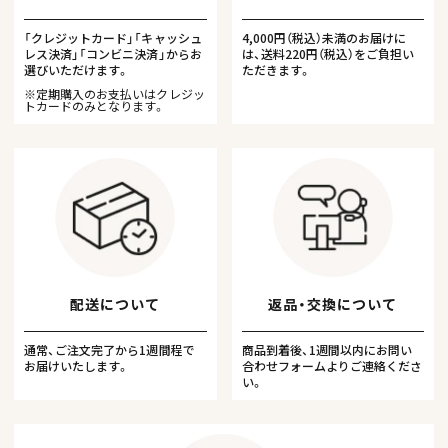
「クレジットカード」「キャッシュ
4,000円（税込）未満のお届けに
レス決済」「コンビニ決済」からお
は、送料220円（税込）をご負担い
選びいただけます。
ただきます。
※定期購入のお支払いはクレジッ
トカードのみとなります。
配送について
返品・交換について
通常、ご注文完了から1週間程で
商品到着後、1週間以内にお問い
お届けいたします。
合わせフォームよりご連絡くださ
い。