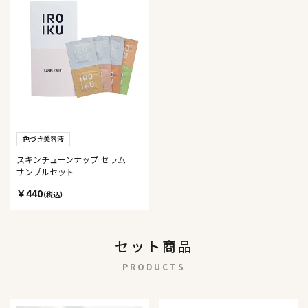
色づき美容液
スキンチューンナップ セラム
サンプルセット
￥440
（税込）
セット商品
PRODUCTS