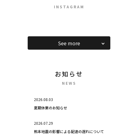
INSTAGRAM
See more
お知らせ
NEWS
2026.08.03
夏期休業のお知らせ
2026.07.29
熊本地震の影響による配達の遅れについて