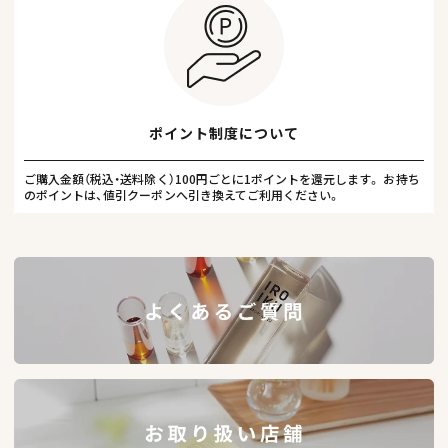
ポイント制度について
ご購入金額（税込・送料除く）100円ごとに1ポイントを還元します。 お持ち
のポイントは、値引クーポンへ引き換えてご利用ください。