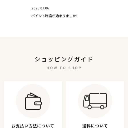
2026.07.06
ポイント制度が始まりました！
ショッピングガイド
HOW TO SHOP
お支払い方法について
送料について