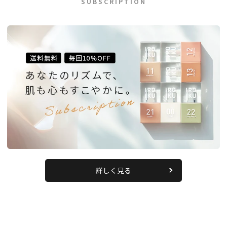
SUBSCRIPTION
詳しく見る