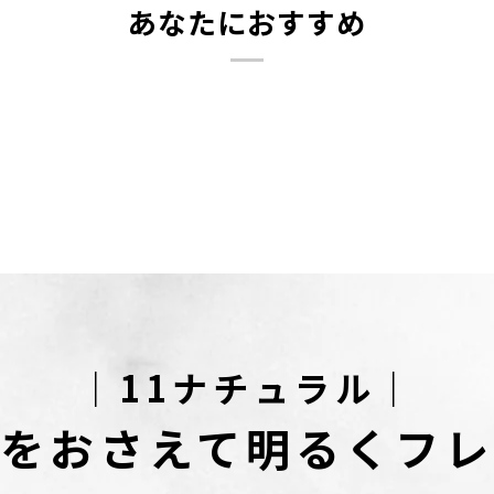
あなたにおすすめ
｜11ナチュラル｜
をおさえて
明るくフレ