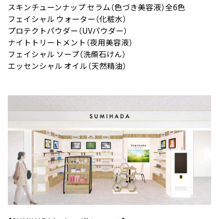
スキンチューンナップ セラム（色づき美容液）全
6
色
フェイシャル ウォーター（化粧水）
プロテクトパウダー（
UV
パウダー）
ナイトトリートメント（夜用美容液）
フェイシャル ソープ（洗顔石けん）
エッセンシャル オイル（天然精油）